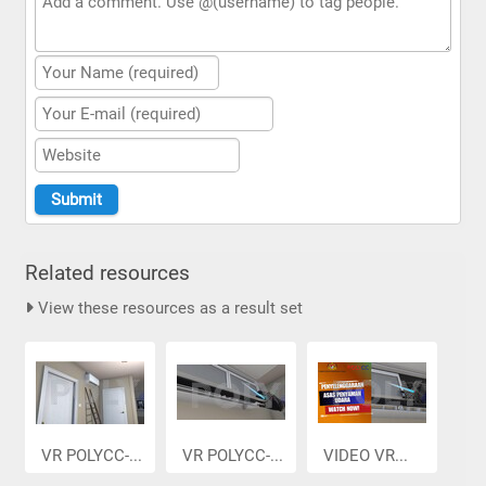
Related resources
View these resources as a result set
VR POLYCC-...
VR POLYCC-...
VIDEO VR...