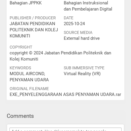
Bahagian JPPKK
Bahagian Instruksional
dan Pembelajaran Digital
PUBLISHER / PRODUCER
DATE
JABATAN PENDIDIKAN
2025-10-24
POLITEKNIK DAN KOLEJ
SOURCE MEDIA
KOMUNITI
External hard drive
COPYRIGHT
copyright © 2024 Jabatan Pendidikan Politeknik dan
Kolej Komuniti
KEYWORDS
SUB IMMERSIVE TYPE
MODUL AIRCOND,
Virtual Reality (VR)
PENYAMAN UDARA
ORIGINAL FILENAME
EXE_PENYELENGGARAAN ASAS PENYAMAN UDARA.rar
Comments