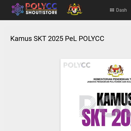
Dash
Kamus SKT 2025 PeL POLYCC