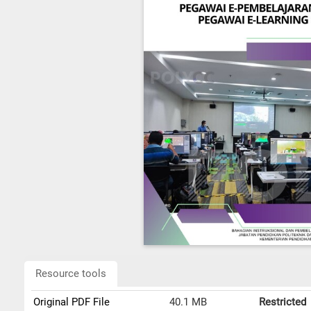
Resource tools
Original PDF File
40.1 MB
Restricted