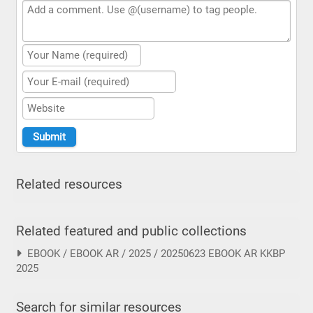
Related resources
Related featured and public collections
EBOOK / EBOOK AR / 2025 / 20250623 EBOOK AR KKBP
2025
Search for similar resources