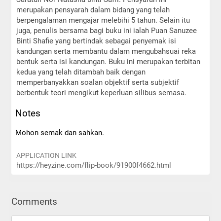
merupakan pensyarah dalam bidang yang telah
berpengalaman mengajar melebihi 5 tahun. Selain itu
juga, penulis bersama bagi buku ini ialah Puan Sanuzee
Binti Shafie yang bertindak sebagai penyemak isi
kandungan serta membantu dalam mengubahsuai reka
bentuk serta isi kandungan. Buku ini merupakan terbitan
kedua yang telah ditambah baik dengan
memperbanyakkan soalan objektif serta subjektif
berbentuk teori mengikut keperluan silibus semasa.
Notes
Mohon semak dan sahkan.
APPLICATION LINK
https://heyzine.com/flip-book/91900f4662.html
Comments