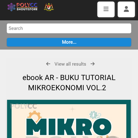
View all results
ebook AR - BUKU TUTORIAL
MIKROEKONOMI VOL.2