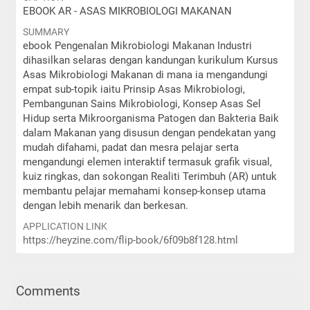
EBOOK AR - ASAS MIKROBIOLOGI MAKANAN
SUMMARY
ebook Pengenalan Mikrobiologi Makanan Industri
dihasilkan selaras dengan kandungan kurikulum Kursus
Asas Mikrobiologi Makanan di mana ia mengandungi
empat sub-topik iaitu Prinsip Asas Mikrobiologi,
Pembangunan Sains Mikrobiologi, Konsep Asas Sel
Hidup serta Mikroorganisma Patogen dan Bakteria Baik
dalam Makanan yang disusun dengan pendekatan yang
mudah difahami, padat dan mesra pelajar serta
mengandungi elemen interaktif termasuk grafik visual,
kuiz ringkas, dan sokongan Realiti Terimbuh (AR) untuk
membantu pelajar memahami konsep-konsep utama
dengan lebih menarik dan berkesan.
APPLICATION LINK
https://heyzine.com/flip-book/6f09b8f128.html
Comments