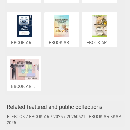
EBOOK AR ...
EBOOK AR...
EBOOK AR...
EBOOK AR...
Related featured and public collections
EBOOK / EBOOK AR / 2025 / 20250621 - EBOOK AR KKAP -
2025