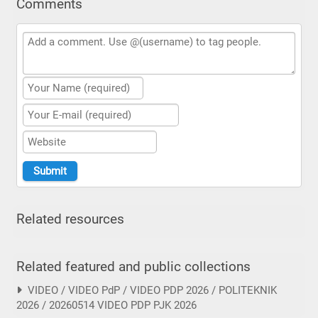
Comments
Related resources
Related featured and public collections
VIDEO / VIDEO PdP / VIDEO PDP 2026 / POLITEKNIK
2026 / 20260514 VIDEO PDP PJK 2026