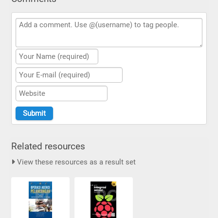
Related resources
View these resources as a result set