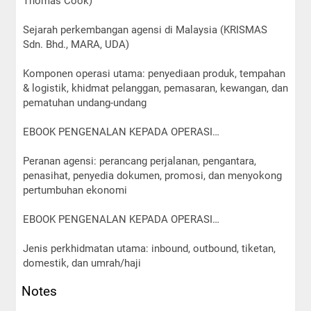
Thomas Cook)
Sejarah perkembangan agensi di Malaysia (KRISMAS
Sdn. Bhd., MARA, UDA)
Komponen operasi utama: penyediaan produk, tempahan
& logistik, khidmat pelanggan, pemasaran, kewangan, dan
pematuhan undang-undang
EBOOK PENGENALAN KEPADA OPERASI…
Peranan agensi: perancang perjalanan, pengantara,
penasihat, penyedia dokumen, promosi, dan menyokong
pertumbuhan ekonomi
EBOOK PENGENALAN KEPADA OPERASI…
Jenis perkhidmatan utama: inbound, outbound, tiketan,
domestik, dan umrah/haji
Notes