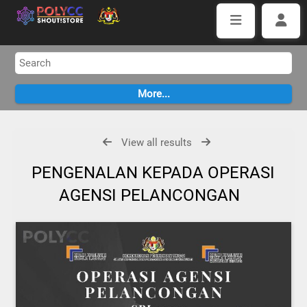
View all results
PENGENALAN KEPADA OPERASI
AGENSI PELANCONGAN