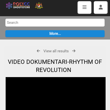
View all results
VIDEO DOKUMENTARI-RHYTHM OF
REVOLUTION