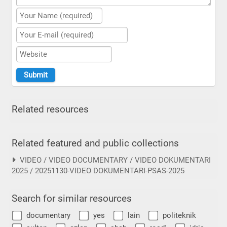
Related resources
Related featured and public collections
VIDEO / VIDEO DOCUMENTARY / VIDEO DOKUMENTARI
2025 / 20251130-VIDEO DOKUMENTARI-PSAS-2025
Search for similar resources
documentary
yes
lain
politeknik