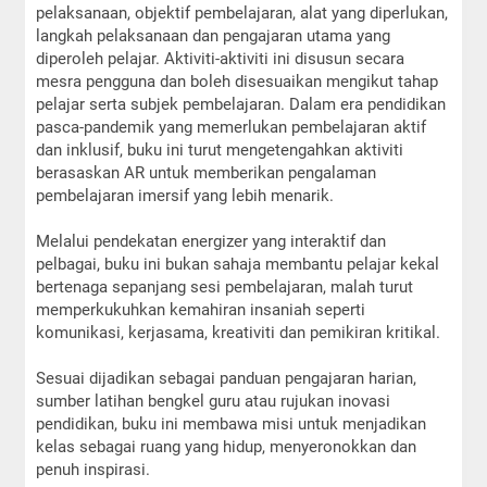
pelaksanaan, objektif pembelajaran, alat yang diperlukan,
langkah pelaksanaan dan pengajaran utama yang
diperoleh pelajar. Aktiviti-aktiviti ini disusun secara
mesra pengguna dan boleh disesuaikan mengikut tahap
pelajar serta subjek pembelajaran. Dalam era pendidikan
pasca-pandemik yang memerlukan pembelajaran aktif
dan inklusif, buku ini turut mengetengahkan aktiviti
berasaskan AR untuk memberikan pengalaman
pembelajaran imersif yang lebih menarik.
Melalui pendekatan energizer yang interaktif dan
pelbagai, buku ini bukan sahaja membantu pelajar kekal
bertenaga sepanjang sesi pembelajaran, malah turut
memperkukuhkan kemahiran insaniah seperti
komunikasi, kerjasama, kreativiti dan pemikiran kritikal.
Sesuai dijadikan sebagai panduan pengajaran harian,
sumber latihan bengkel guru atau rujukan inovasi
pendidikan, buku ini membawa misi untuk menjadikan
kelas sebagai ruang yang hidup, menyeronokkan dan
penuh inspirasi.