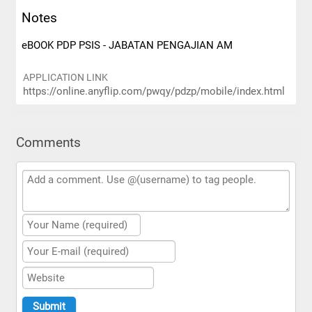
Notes
eBOOK PDP PSIS - JABATAN PENGAJIAN AM
APPLICATION LINK
https://online.anyflip.com/pwqy/pdzp/mobile/index.html
Comments