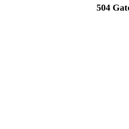
504 Gat